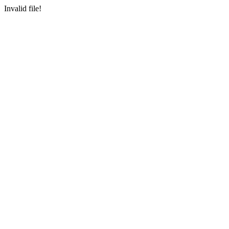
Invalid file!