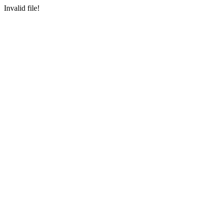
Invalid file!